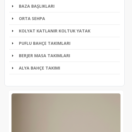
BAZA BAŞLIKLARI
ORTA SEHPA
KOLYAT KATLANIR KOLTUK YATAK
PUFLU BAHÇE TAKIMLARI
BERJER MASA TAKIMLARI
ALYA BAHÇE TAKIMI