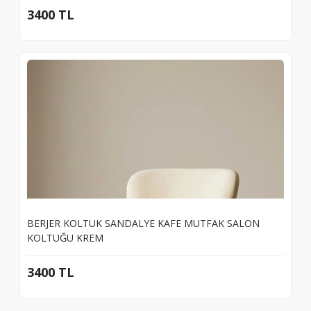
3400 TL
BERJER KOLTUK SANDALYE KAFE MUTFAK SALON
KOLTUĞU KREM
3400 TL