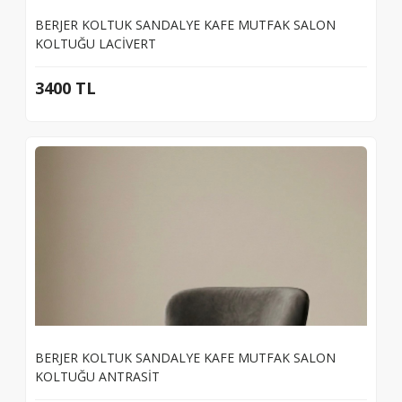
BERJER KOLTUK SANDALYE KAFE MUTFAK SALON
KOLTUĞU LACİVERT
3400 TL
BERJER KOLTUK SANDALYE KAFE MUTFAK SALON
KOLTUĞU ANTRASİT