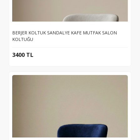
BERJER KOLTUK SANDALYE KAFE MUTFAK SALON
KOLTUĞU
3400 TL