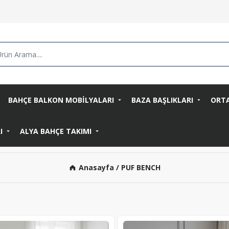
BAHÇE BALKON MOBİLYALARI
BAZA BAŞLIKLARI
ORT
RI
ALYA BAHÇE TAKIMI
Anasayfa
/ PUF BENCH