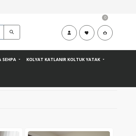
0
A SEHPA
KOLYAT KATLANIR KOLTUK YATAK