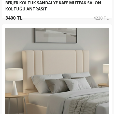
BERJER KOLTUK SANDALYE KAFE MUTFAK SALON
KOLTUĞU ANTRASİT
3400 TL
4220 TL