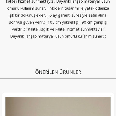
kaliteli hizmet sunmaktayız ; Dayanıklı ahşap materyali uzun
ömürlü kullanım sunar.; ; Modern tasarımı ile yatak odanıza
şık bir dokunuş ekler.; ; 6 ay garanti süresiyle satın alma
sonrası güven verir.; ; 105 cm yüksekliği , 90 cm genişliği
vardır .; ; Kaliteli işçilik ve kaliteli hizmet sunmaktayız ;
Dayanıklı ahşap materyali uzun ömürlü kullanım sunar.; ;
ÖNERİLEN ÜRÜNLER