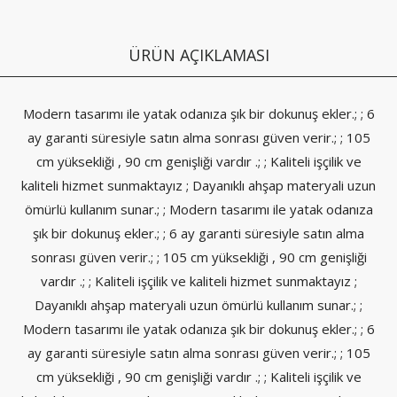
ÜRÜN AÇIKLAMASI
Modern tasarımı ile yatak odanıza şık bir dokunuş ekler.; ; 6
ay garanti süresiyle satın alma sonrası güven verir.; ; 105
cm yüksekliği , 90 cm genişliği vardır .; ; Kaliteli işçilik ve
kaliteli hizmet sunmaktayız ; Dayanıklı ahşap materyali uzun
ömürlü kullanım sunar.; ; Modern tasarımı ile yatak odanıza
şık bir dokunuş ekler.; ; 6 ay garanti süresiyle satın alma
sonrası güven verir.; ; 105 cm yüksekliği , 90 cm genişliği
vardır .; ; Kaliteli işçilik ve kaliteli hizmet sunmaktayız ;
Dayanıklı ahşap materyali uzun ömürlü kullanım sunar.; ;
Modern tasarımı ile yatak odanıza şık bir dokunuş ekler.; ; 6
ay garanti süresiyle satın alma sonrası güven verir.; ; 105
cm yüksekliği , 90 cm genişliği vardır .; ; Kaliteli işçilik ve