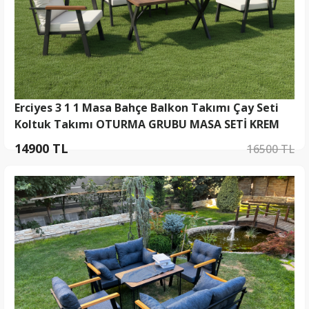
Erciyes 3 1 1 Masa Bahçe Balkon Takımı Çay Seti
Koltuk Takımı OTURMA GRUBU MASA SETİ KREM
14900 TL
16500 TL