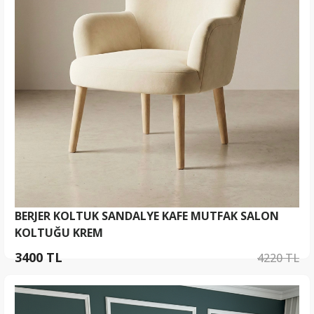
BERJER KOLTUK SANDALYE KAFE MUTFAK SALON
KOLTUĞU KREM
3400 TL
4220 TL