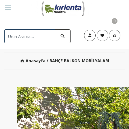
0
Anasayfa
/ BAHÇE BALKON MOBİLYALARI