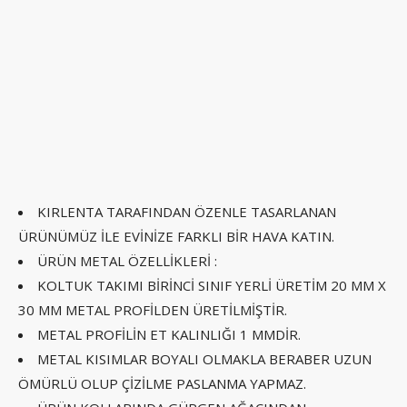
KIRLENTA TARAFINDAN ÖZENLE TASARLANAN
ÜRÜNÜMÜZ İLE EVİNİZE FARKLI BİR HAVA KATIN.
ÜRÜN METAL ÖZELLİKLERİ :
KOLTUK TAKIMI BİRİNCİ SINIF YERLİ ÜRETİM 20 MM X
30 MM METAL PROFİLDEN ÜRETİLMİŞTİR.
METAL PROFİLİN ET KALINLIĞI 1 MMDİR.
METAL KISIMLAR BOYALI OLMAKLA BERABER UZUN
ÖMÜRLÜ OLUP ÇİZİLME PASLANMA YAPMAZ.