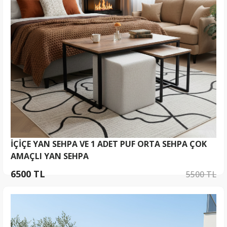
İÇİÇE YAN SEHPA VE 1 ADET PUF ORTA SEHPA ÇOK
AMAÇLI YAN SEHPA
6500 TL
5500 TL