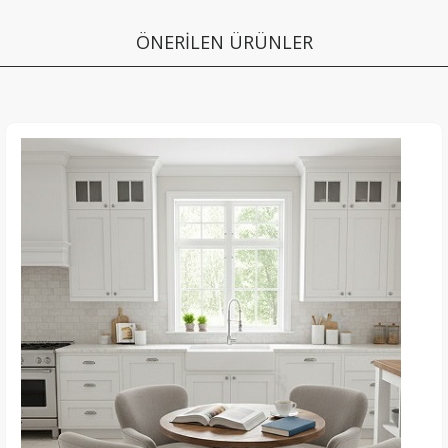
ÖNERİLEN ÜRÜNLER